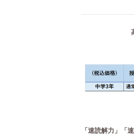
「速読解力」「速