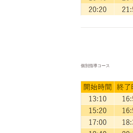
個別指導コース