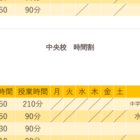
中央校 時間割