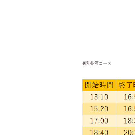
個別指導コース