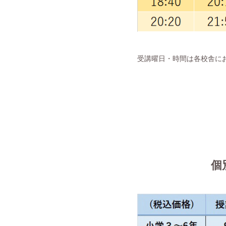
受講曜日・時間は各校舎に
個