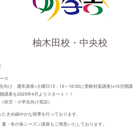
柚木田校・中央校
て
ース
向け 通常講座+土曜日13：10～16:50に受験対策講座)※10月開講
聴講座を2023年4月よりスタート！！
（幼児・小学生向け英語）
ったきめ細やかな指導を行っております。
・夏・冬の各シーズン講座もご用意いたしております。