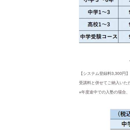
【システム登録料3,300円
受講料と併せてご納入いた
※年度途中での入塾の場合