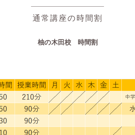
通常講座の時間割
柚の木田校 時間割