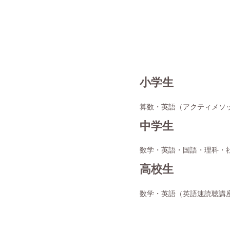
小学生
算数・英語（アクティメソ
中学生
数学・英語・国語・理科・
高校生
数学・英語（英語速読聴講座