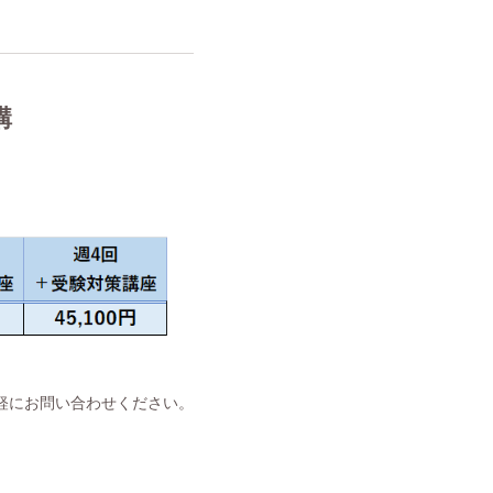
講
軽にお問い合わせください。